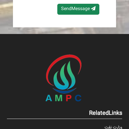
SendMessage
RelatedLinks
وزارت نفت